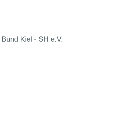
 Bund Kiel - SH e.V.