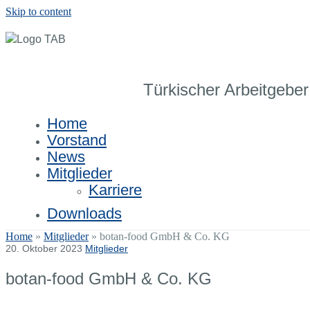
Skip to content
Türkischer Arbeitgeber
Home
Vorstand
News
Mitglieder
Karriere
Downloads
Home
»
Mitglieder
»
botan-food GmbH & Co. KG
20. Oktober 2023
Mitglieder
botan-food GmbH & Co. KG