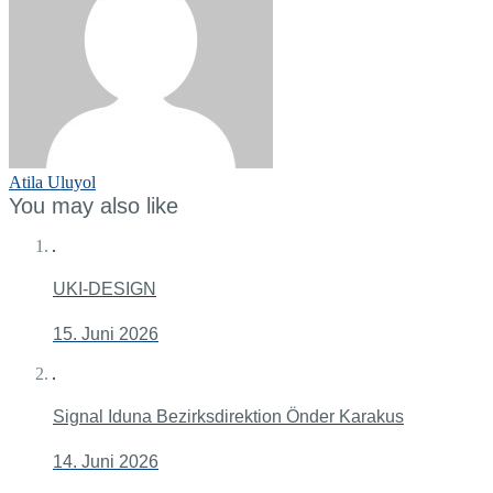
Atila Uluyol
You may also like
UKI-DESIGN
15. Juni 2026
Signal Iduna Bezirksdirektion Önder Karakus
14. Juni 2026