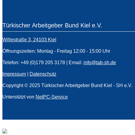
Türkischer Arbeitgeber Bund Kiel e.V.
Willestraße 3, 24103 Kiel
Öffnungszeiten: Montag - Freitag 12:00 - 15:00 Uhr
Telefon: +49 (0)179 205 3178 | Email:
info@tab-sh.de
Impressum
|
Datenschutz
Copyright © 2025 Türkischer Arbeitgeber Bund Kiel - SH e.V.
Unterstützt von
NetPC-Service