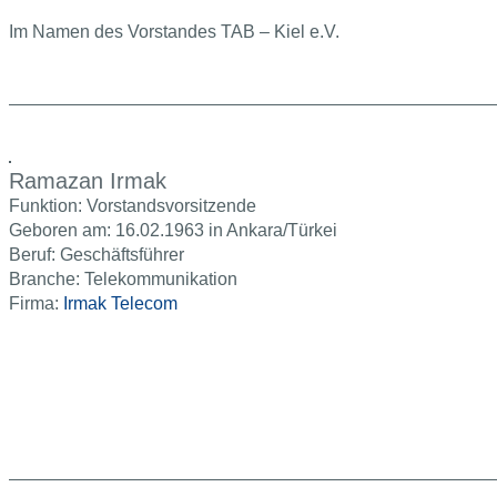
Im Namen des Vorstandes TAB – Kiel e.V.
Ramazan Irmak
Funktion: Vorstandsvorsitzende
Geboren am: 16.02.1963 in Ankara/Türkei
Beruf: Geschäftsführer
Branche: Telekommunikation
Firma:
Irmak Telecom