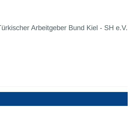
Türkischer Arbeitgeber Bund Kiel - SH e.V.