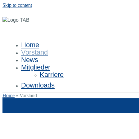
Skip to content
Home
Vorstand
News
Mitglieder
Karriere
Downloads
Home
»
Vorstand