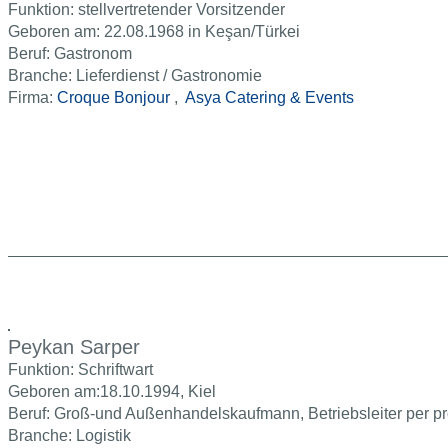
Funktion: stellvertretender Vorsitzender
Geboren am: 22.08.1968 in Keşan/Türkei
Beruf: Gastronom
Branche: Lieferdienst / Gastronomie
Firma:
Croque Bonjour
,
Asya Catering & Events
Peykan Sarper
Funktion: Schriftwart
Geboren am:18.10.1994, Kiel
Beruf: Groß-und Außenhandelskaufmann, Betriebsleiter per p
Branche: Logistik