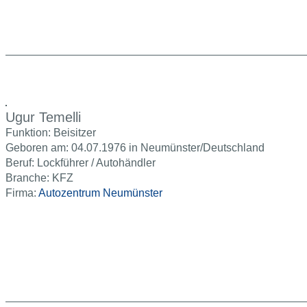
Ugur Temelli
Funktion: Beisitzer
Geboren am: 04.07.1976 in Neumünster/Deutschland
Beruf: Lockführer / Autohändler
Branche: KFZ
Firma:
Autozentrum Neumünster