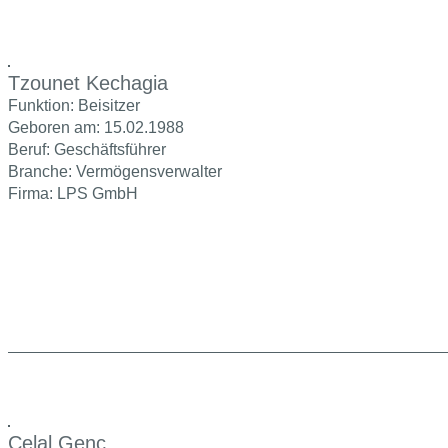
Tzounet Kechagia
Funktion: Beisitzer
Geboren am: 15.02.1988
Beruf: Geschäftsführer
Branche: Vermögensverwalter
Firma: LPS GmbH
Celal Genc