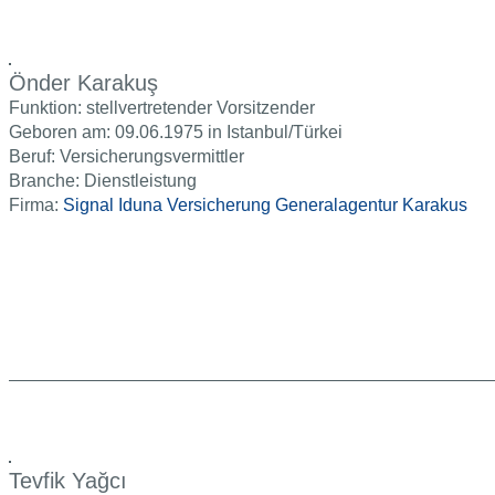
Önder Karakuş
Funktion: stellvertretender Vorsitzender
Geboren am: 09.06.1975 in Istanbul/Türkei
Beruf: Versicherungsvermittler
Branche: Dienstleistung
Firma:
Signal Iduna Versicherung Generalagentur Karakus
Tevfik Yağcı