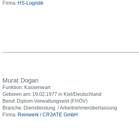
Firma:
HS-Logistik
Murat Dogan
Funktion: Kassenwart
Geboren am: 19.02.1977 in Kiel/Deutschland
Beruf: Diplom-Verwaltungswirt (FHÖV)
Branche: Dienstleistung / Arbeitnehmerüberlassung
Firma:
Reinwerk / CR3ATE GmbH