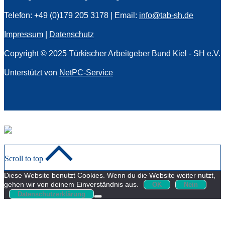
Telefon: +49 (0)179 205 3178 | Email:
info@tab-sh.de
Impressum
|
Datenschutz
Copyright © 2025 Türkischer Arbeitgeber Bund Kiel - SH e.V.
Unterstützt von
NetPC-Service
Scroll to top
Diese Website benutzt Cookies. Wenn du die Website weiter nutzt,
gehen wir von deinem Einverständnis aus.
OK
Nein
Datenschutzerklärung