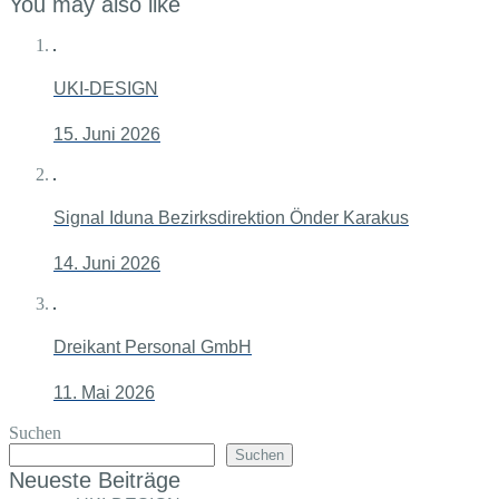
You may also like
UKI-DESIGN
15. Juni 2026
Signal Iduna Bezirksdirektion Önder Karakus
14. Juni 2026
Dreikant Personal GmbH
11. Mai 2026
Suchen
Suchen
Neueste Beiträge