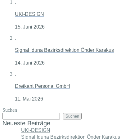
UKI-DESIGN
15. Juni 2026
Signal Iduna Bezirksdirektion Önder Karakus
14. Juni 2026
Dreikant Personal GmbH
11. Mai 2026
Suchen
Suchen
Neueste Beiträge
UKI-DESIGN
Signal Iduna Bezirksdirektion Önder Karakus