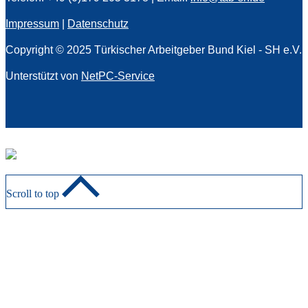
Impressum
|
Datenschutz
Copyright © 2025 Türkischer Arbeitgeber Bund Kiel - SH e.V.
Unterstützt von
NetPC-Service
Scroll to top