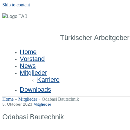
Skip to content
Türkischer Arbeitgeber
Home
Vorstand
News
Mitglieder
Karriere
Downloads
Home
»
Mitglieder
»
Odabasi Bautechnik
5. Oktober 2023
Mitglieder
Odabasi Bautechnik