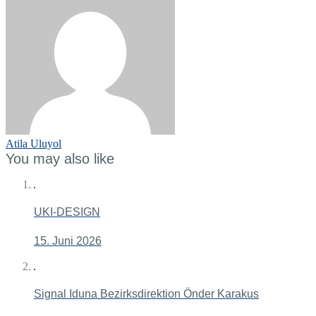
Atila Uluyol
You may also like
UKI-DESIGN
15. Juni 2026
Signal Iduna Bezirksdirektion Önder Karakus