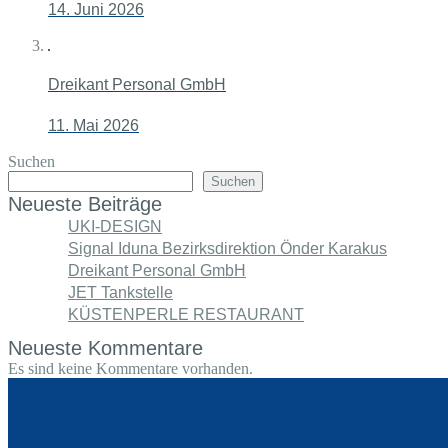
14. Juni 2026
Dreikant Personal GmbH
11. Mai 2026
Suchen
Suchen
Neueste Beiträge
UKI-DESIGN
Signal Iduna Bezirksdirektion Önder Karakus
Dreikant Personal GmbH
JET Tankstelle
KÜSTENPERLE RESTAURANT
Neueste Kommentare
Es sind keine Kommentare vorhanden.