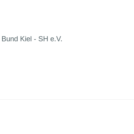
 Bund Kiel - SH e.V.