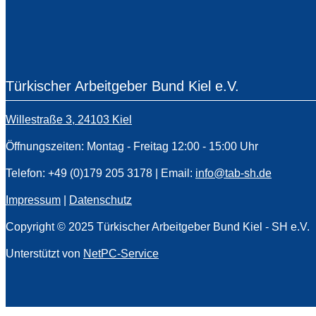
Türkischer Arbeitgeber Bund Kiel e.V.
Willestraße 3, 24103 Kiel
Öffnungszeiten: Montag - Freitag 12:00 - 15:00 Uhr
Telefon: +49 (0)179 205 3178 | Email:
info@tab-sh.de
Impressum
|
Datenschutz
Copyright © 2025 Türkischer Arbeitgeber Bund Kiel - SH e.V.
Unterstützt von
NetPC-Service